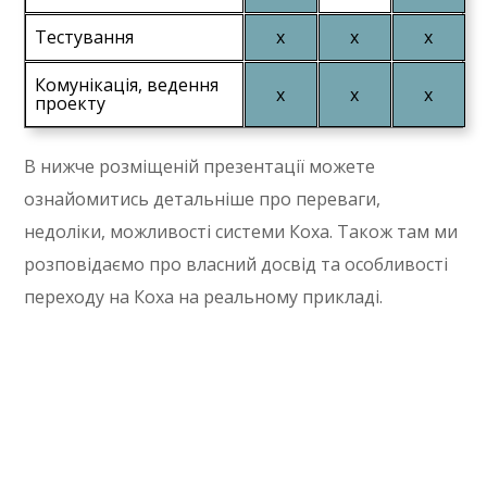
Тестування
Комунікація, ведення
проекту
В нижче розміщеній презентації можете
ознайомитись детальніше про переваги,
недоліки, можливості системи Коха. Також там ми
розповідаємо про власний досвід та особливості
переходу на Коха на реальному прикладі.