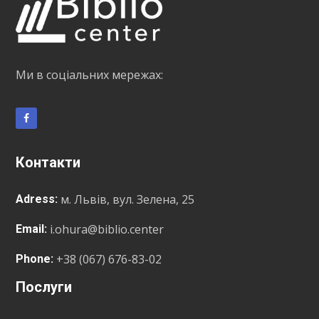
Ми в соціальних мережах:
Контакти
м. Львів, вул. Зелена, 25
Adress:
i.ohura@biblio.center
Email:
+38 (067) 676-83-02
Phone:
Послуги