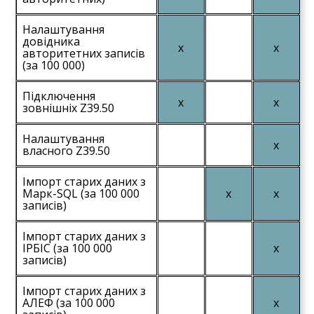
Налаштування
довідника
авторитетних записів
(за 100 000)
Підключення
зовнішніх Z39.50
Налаштування
власного Z39.50
Імпорт старих даних з
Марк-SQL (за 100 000
записів)
Імпорт старих даних з
ІРБІС (за 100 000
записів)
Імпорт старих даних з
АЛЕФ (за 100 000