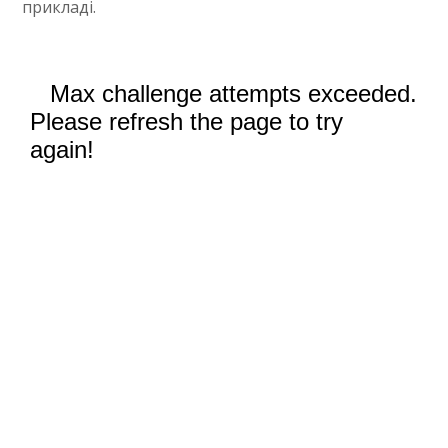
прикладі.