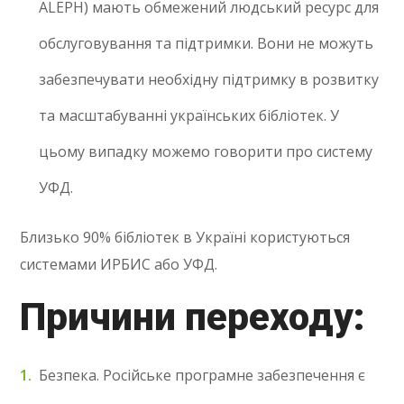
ALEPH) мають обмежений людський ресурс для
обслуговування та підтримки. Вони не можуть
забезпечувати необхідну підтримку в розвитку
та масштабуванні українських бібліотек. У
цьому випадку можемо говорити про систему
УФД.
Близько 90% бібліотек в Україні користуються
системами ИРБИС або УФД.
Причини переходу:
Безпека. Російське програмне забезпечення є