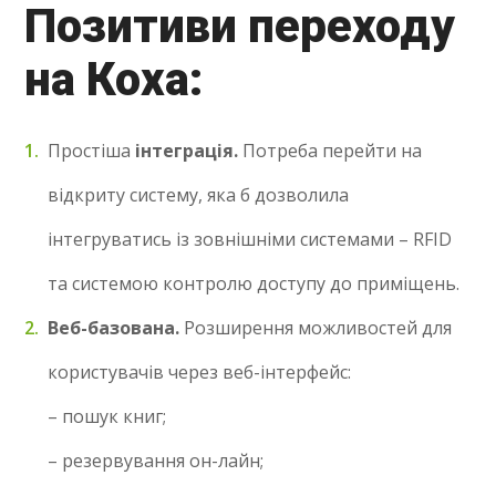
Позитиви переходу
на Коха:
Простіша
інтеграція.
Потреба перейти на
відкриту систему, яка б дозволила
інтегруватись із зовнішніми системами – RFID
та системою контролю доступу до приміщень.
Веб-базована.
Розширення можливостей для
користувачів через веб-інтерфейс:
– пошук книг;
– резервування он-лайн;