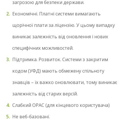
загрозою для безпеки держави.
Економічні. Платні системи вимагають
щорічної плати за ліцензію. У цьому випадку
виникає залежність від оновлення і нових
специфічних можливостей.
Підтримка. Розвиток. Системи з закритим
кодом (УФД) мають обмежену спільноту
знавців – їх важко оновлювати, тому виникає
залежність від старих версій.
Слабкий OPAC (для кінцевого користувача)
Не веб-базовані.