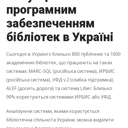
програмним
забезпеченням
бібліотек в Україні
Сьогодні в Україні є близько 800 публічних та 1000
академічних бібліотек, що працюють на таких
системах: MARC-SQL (російська система), ИРБИС
(російська система), УФД v.2 (слабка підтримка),
ALEF (досить дорога) та система Liber. Близько
90% користуються системами ИРБИС або УФД.
Аналізуючи системи, якими користується
бібліотечна спільнота України, можна виділити