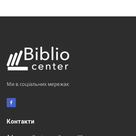
Ми в соціальних мережах:
Контакти